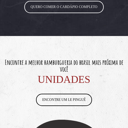
QUERO COMER O CARDÁPIO COMPLETO
Encontre a melhor hamburgueria do brasil mais próxima de
você
UNIDADES
ENCONTRE UM LE PINGUÊ