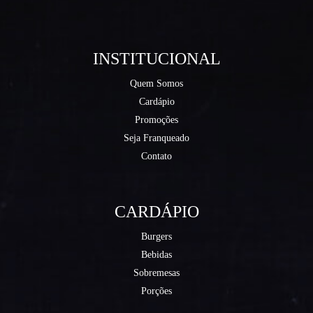
INSTITUCIONAL
Quem Somos
Cardápio
Promoções
Seja Franqueado
Contato
CARDÁPIO
Burgers
Bebidas
Sobremesas
Porções