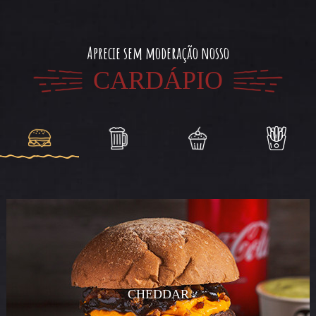
Aprecie sem moderação nosso
CARDÁPIO