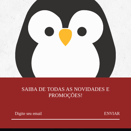
SAIBA DE TODAS AS NOVIDADES E
PROMOÇÕES!
Digite seu email
ENVIAR